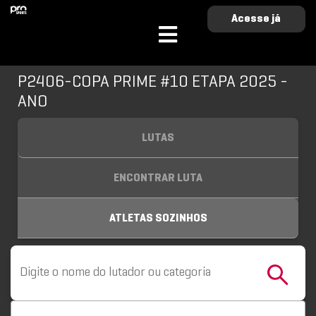
Acesse já
P2406-COPA PRIME #10 ETAPA 2025 -
ANO
LUTAS
ENCONTRAR LUTA
ATLETAS SOZINHOS