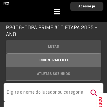
Acesse já
P2406-COPA PRIME #10 ETAPA 2025 -
ANO
LUTAS
ENCONTRAR LUTA
ATLETAS SOZINHOS