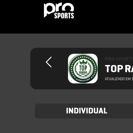
PRO SPORT
TOP R
ATUALIZADO EM 
INDIVIDUAL