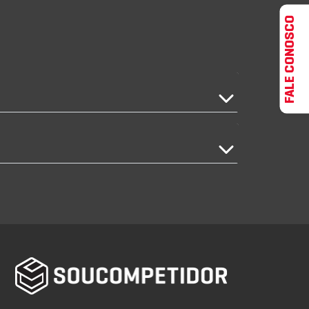
FALE CONOSCO