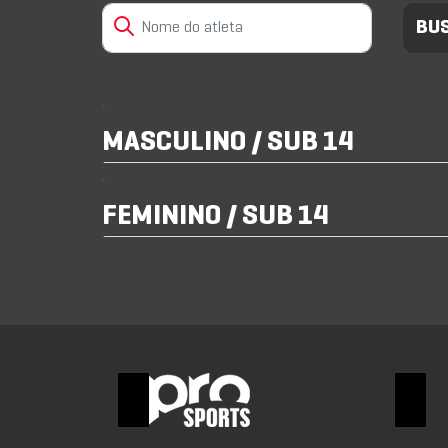
MASCULINO / SUB 14
FEMININO / SUB 14