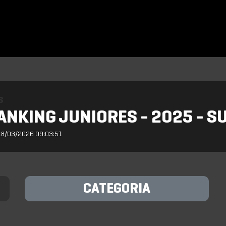
S
ANKING JUNIORES - 2025 - S
18/03/2026 09:03:51
CATEGORIA