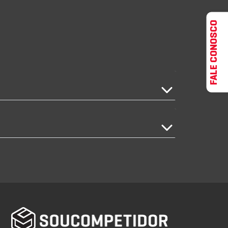
FALE CONOSCO