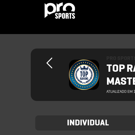
PRO SPORT
TOP R
MASTE
ATUALIZADO EM 
INDIVIDUAL