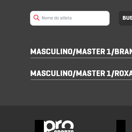
MASCULINO/MASTER 1/BRAN
MASCULINO/MASTER 1/ROXA