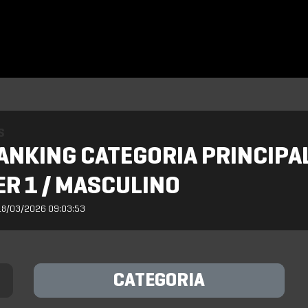
S
ANKING CATEGORIA PRINCIPAL 
R 1 / MASCULINO
18/03/2026 09:03:53
CATEGORIA