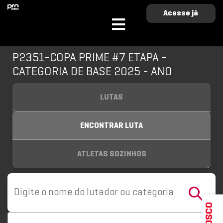
Acesse já
P2351-COPA PRIME #7 ETAPA -
CATEGORIA DE BASE 2025 - ANO
LUTAS
ENCONTRAR LUTA
ATLETAS SOZINHOS