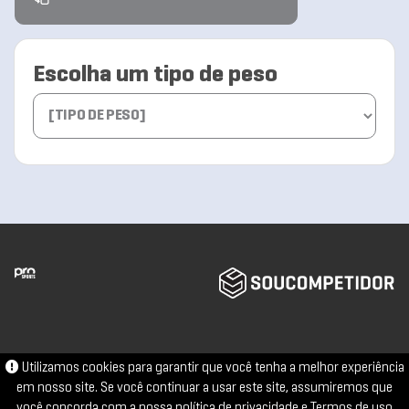
Escolha um tipo de peso
Utilizamos cookies para garantir que você tenha a melhor experiência
em nosso site. Se você continuar a usar este site, assumiremos que
você concorda com a nossa
política de privacidade
e
Termos de uso