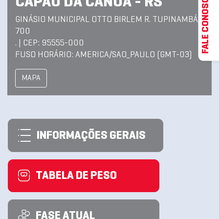
FALE CONOSCO
CAPAO DA CANOA - RS
GINÁSIO MUNICIPAL OTTO BIRLEM R. TUPINAMBÁ,
700
. | CEP: 95555-000
FUSO HORÁRIO: AMERICA/SAO_PAULO (GMT-03)
MAPA
INFORMAÇÕES GERAIS
TABELA DE PESO
FASE ATUAL