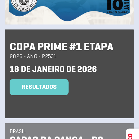
COPA PRIME #1 ETAPA
2026 - ANO - P2531
18 DE JANEIRO DE 2026
RESULTADOS
BRASIL