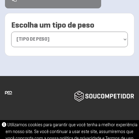
Escolha um tipo de peso
Utilizamos cookies para garantir que você tenha a melhor experiência
em nosso site. Se você continuar a usar este site, assumiremos que
você concorda com a nossa
política de privacidade
e
Termos de uso