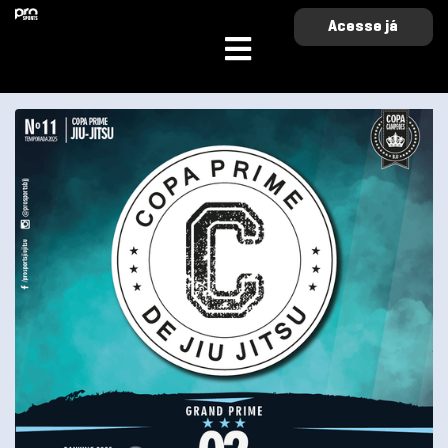
Acesse já