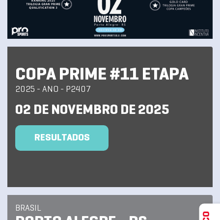
COPA PRIME #11 ETAPA
2025 - ANO - P2407
02 DE NOVEMBRO DE 2025
RESULTADOS
BRASIL