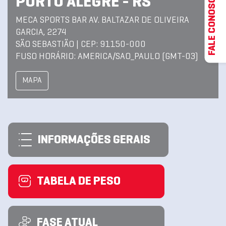
FALE CONOSCO
PORTO ALEGRE - RS
MECA SPORTS BAR AV. BALTAZAR DE OLIVEIRA
GARCIA, 2274
SÃO SEBASTIÃO | CEP: 91150-000
FUSO HORÁRIO: AMERICA/SAO_PAULO (GMT-03)
MAPA
INFORMAÇÕES GERAIS
TABELA DE PESO
FASE ATUAL