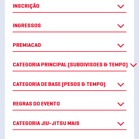
INSCRIÇÃO
INGRESSOS
PREMIACAO
CATEGORIA PRINCIPAL (SUBDIVISOES & TEMPO)
CATEGORIA DE BASE (PESOS & TEMPO)
REGRAS DO EVENTO
CATEGORIA JIU-JITSU MAIS