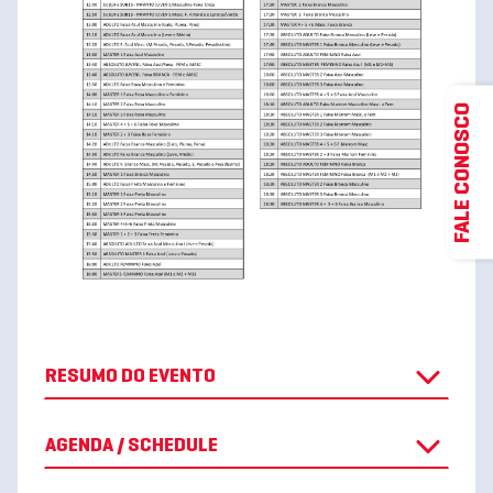
FALE CONOSCO
RESUMO DO EVENTO
AGENDA / SCHEDULE