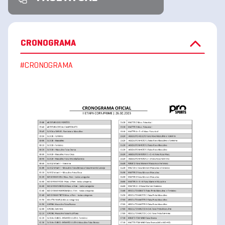
CRONOGRAMA
#CRONOGRAMA