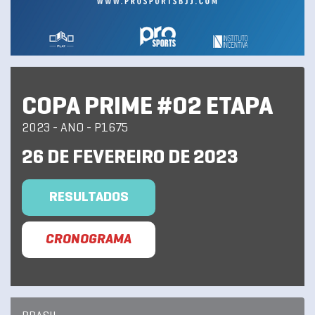
COPA PRIME #02 ETAPA
2023 - ANO - P1675
26 DE FEVEREIRO DE 2023
RESULTADOS
CRONOGRAMA