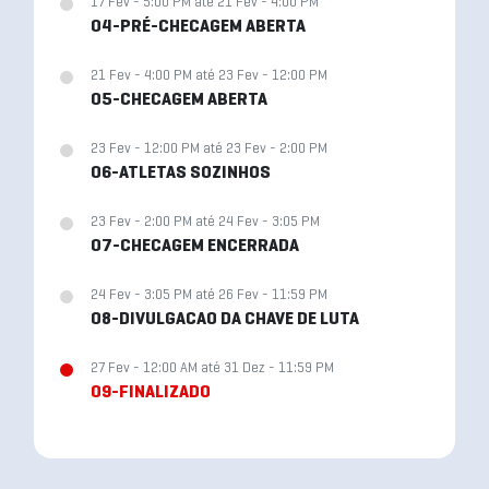
17 Fev - 5:00 PM até 21 Fev - 4:00 PM
04-PRÉ-CHECAGEM ABERTA
21 Fev - 4:00 PM até 23 Fev - 12:00 PM
05-CHECAGEM ABERTA
23 Fev - 12:00 PM até 23 Fev - 2:00 PM
06-ATLETAS SOZINHOS
23 Fev - 2:00 PM até 24 Fev - 3:05 PM
07-CHECAGEM ENCERRADA
24 Fev - 3:05 PM até 26 Fev - 11:59 PM
08-DIVULGACAO DA CHAVE DE LUTA
27 Fev - 12:00 AM até 31 Dez - 11:59 PM
09-FINALIZADO