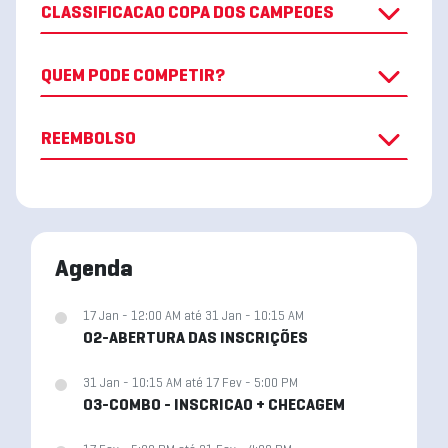
CLASSIFICACAO COPA DOS CAMPEOES
QUEM PODE COMPETIR?
REEMBOLSO
Agenda
17 Jan - 12:00 AM até 31 Jan - 10:15 AM
02-ABERTURA DAS INSCRIÇÕES
31 Jan - 10:15 AM até 17 Fev - 5:00 PM
03-COMBO - INSCRICAO + CHECAGEM