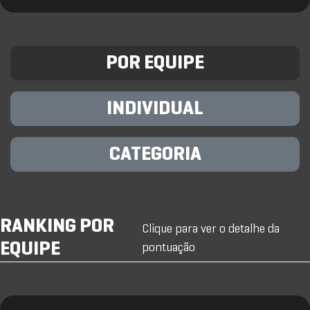
POR EQUIPE
INDIVIDUAL
CATEGORIA
RANKING POR
Clique para ver o detalhe da
EQUIPE
pontuação