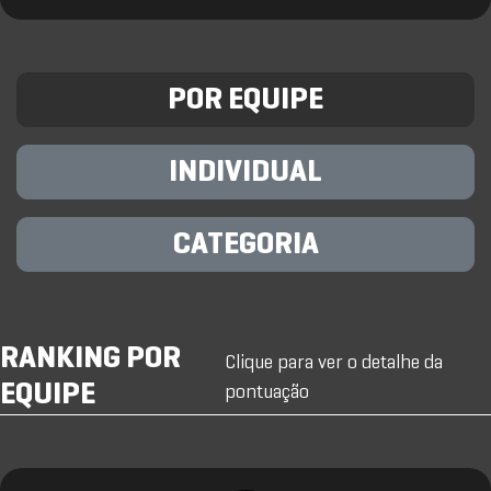
POR EQUIPE
INDIVIDUAL
CATEGORIA
RANKING POR
Clique para ver o detalhe da
EQUIPE
pontuação