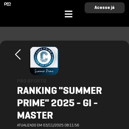
Acesse já
PRO SPORTS
RANKING "SUMMER
PRIME" 2025 - GI -
MASTER
ATUALIZADO EM 03/11/2025 08:11:56