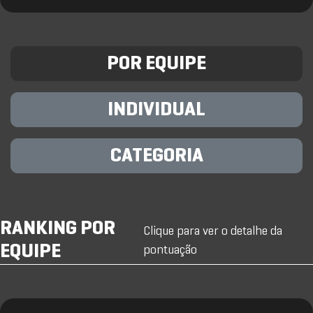
POR EQUIPE
INDIVIDUAL
CATEGORIA
RANKING POR
Clique para ver o detalhe da
EQUIPE
pontuação