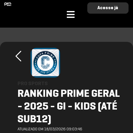
Acesse já
PRO SPORTS
RANKING PRIME GERAL
- 2025 - GI - KIDS (ATÉ
SUB12)
ATUALIZADO EM 18/03/2026 09:03:46