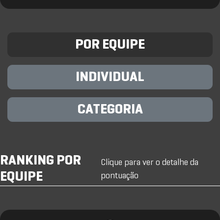
POR EQUIPE
INDIVIDUAL
CATEGORIA
RANKING POR
Clique para ver o detalhe da
EQUIPE
pontuação