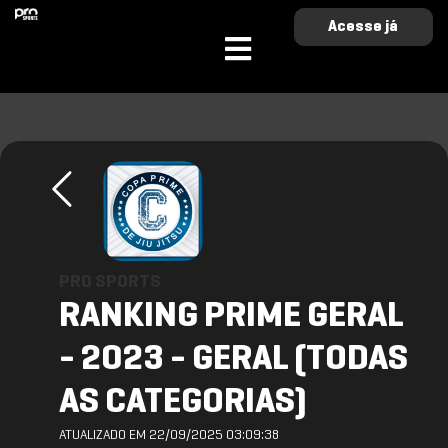
Acesse já
PRO SPORTS
RANKING PRIME GERAL
- 2023 - GERAL (TODAS
AS CATEGORIAS)
ATUALIZADO EM 22/09/2025 03:09:38