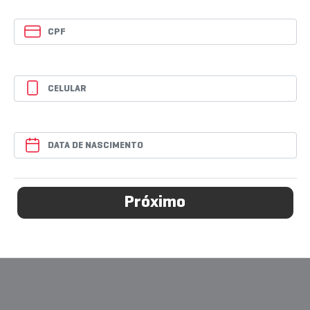
Próximo