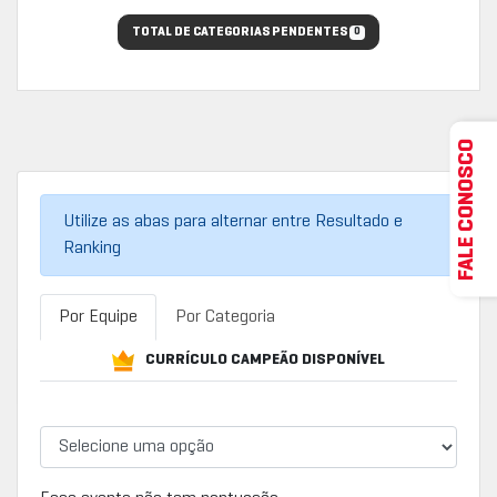
TOTAL DE CATEGORIAS PENDENTES
0
FALE CONOSCO
Utilize as abas para alternar entre Resultado e
Ranking
Por Equipe
Por Categoria
CURRÍCULO CAMPEÃO DISPONÍVEL