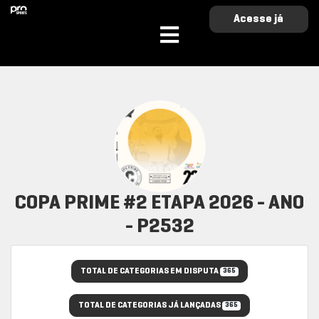
Acesse já
COPA PRIME #2 ETAPA 2026 - ANO
- P2532
TOTAL DE CATEGORIAS EM DISPUTA
365
TOTAL DE CATEGORIAS JÁ LANÇADAS
365