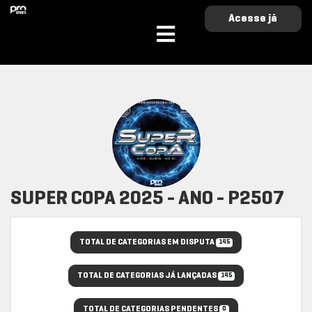
Acesse já
SUPER COPA 2025 - ANO - P2507
TOTAL DE CATEGORIAS EM DISPUTA
145
TOTAL DE CATEGORIAS JÁ LANÇADAS
145
TOTAL DE CATEGORIAS PENDENTES
0