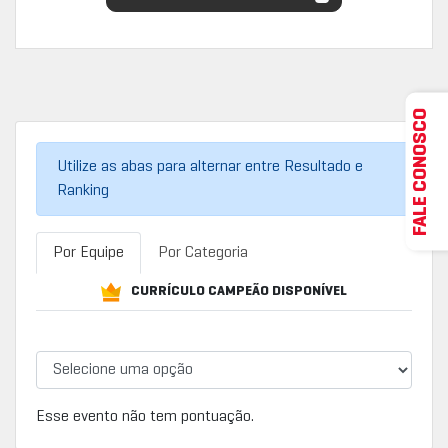
FALE CONOSCO
Utilize as abas para alternar entre Resultado e
Ranking
Por Equipe
Por Categoria
CURRÍCULO CAMPEÃO DISPONÍVEL
Esse evento não tem pontuação.